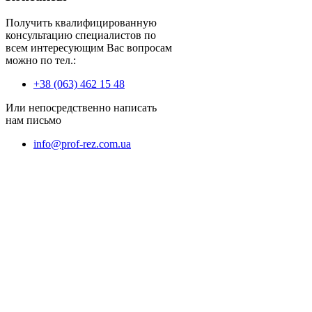
Получить квалифицированную
консультацию специалистов по
всем интересующим Вас вопросам
можно по тел.:
+38 (063) 462 15 48
Или непосредственно написать
нам письмо
info@prof-rez.com.ua