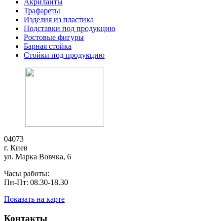
Акрилайты
Трафареты
Изделия из пластика
Подставки под продукцию
Ростовые фигуры
Барная стойка
Стойки под продукцию
04073
г. Киев
ул. Марка Вовчка, 6
Часы работы:
Пн-Пт: 08.30-18.30
Показать на карте
Контакты