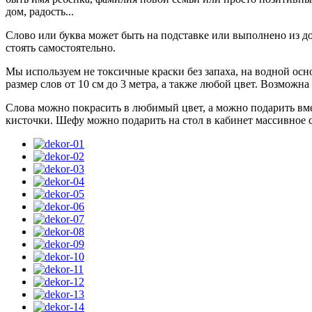
дом, радость...
Слово или буква может быть на подставке или выполнено из д
стоять самостоятельно.
Мы используем не токсичные краски без запаха, на водной ос
размер слов от 10 см до 3 метра, а также любой цвет. Возможна 
Слова можно покрасить в любимый цвет, а можно подарить вм
кисточки. Шефу можно подарить на стол в кабинет массивное 