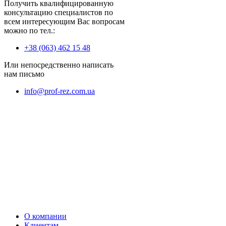
Получить квалифицированную
консультацию специалистов по
всем интересующим Вас вопросам
можно по тел.:
+38 (063) 462 15 48
Или непосредственно написать
нам письмо
info@prof-rez.com.ua
О компании
Клиентам