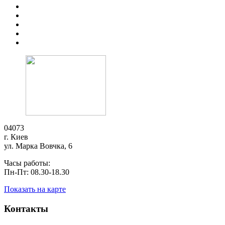
04073
г. Киев
ул. Марка Вовчка, 6
Часы работы:
Пн-Пт: 08.30-18.30
Показать на карте
Контакты